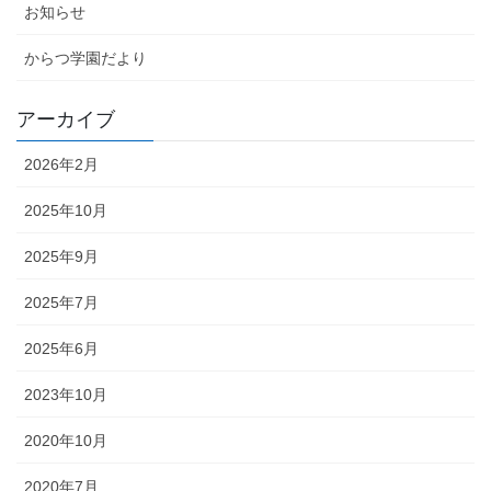
お知らせ
からつ学園だより
アーカイブ
2026年2月
2025年10月
2025年9月
2025年7月
2025年6月
2023年10月
2020年10月
2020年7月