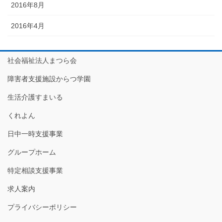
2016年8月
2016年4月
社会福祉法人まつら会
障害者支援施設からつ学園
生活介護すまいる
くれよん
日中一時支援事業
グループホーム
特定相談支援事業
求人案内
プライバシーポリシー