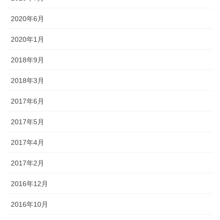
2020年6月
2020年1月
2018年9月
2018年3月
2017年6月
2017年5月
2017年4月
2017年2月
2016年12月
2016年10月