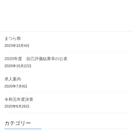
2025年7月16日
児童発達支援事業内容の変更について
2025年6月30日
まつら祭
2023年10月4日
2020年度 自己評価結果等の公表
2020年10月22日
求人案内
2020年7月9日
令和元年度決算
2020年6月26日
カテゴリー