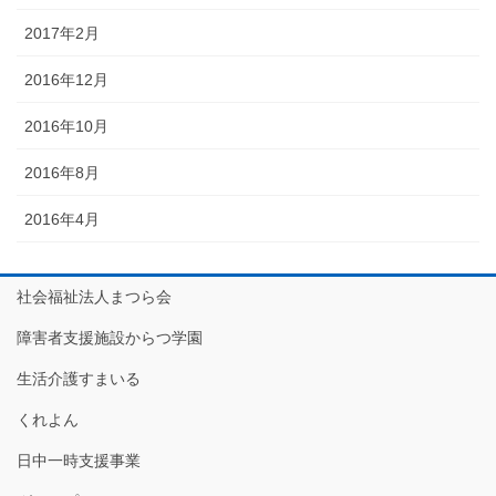
2017年2月
2016年12月
2016年10月
2016年8月
2016年4月
社会福祉法人まつら会
障害者支援施設からつ学園
生活介護すまいる
くれよん
日中一時支援事業