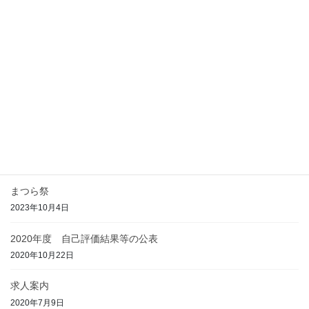
からつ学園だより
2025年10月10日
まつら祭の開催について
2025年9月11日
からつ学園だより
2025年7月16日
児童発達支援事業内容の変更について
2025年6月30日
まつら祭
2023年10月4日
2020年度 自己評価結果等の公表
2020年10月22日
求人案内
2020年7月9日