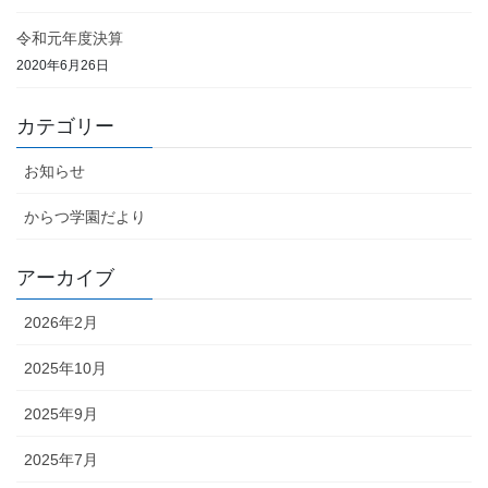
令和元年度決算
2020年6月26日
カテゴリー
お知らせ
からつ学園だより
アーカイブ
2026年2月
2025年10月
2025年9月
2025年7月