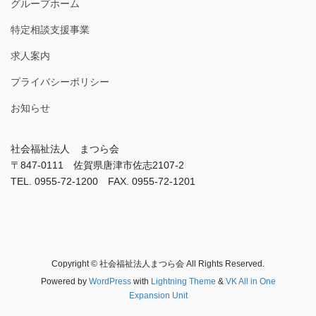
グループホーム
特定相談支援事業
求人案内
プライバシーポリシー
お知らせ
社会福祉法人 まつら会
〒847-0111 佐賀県唐津市佐志2107-2
TEL. 0955-72-1200 FAX. 0955-72-1201
Copyright © 社会福祉法人まつら会 All Rights Reserved.
Powered by
WordPress
with
Lightning Theme
&
VK All in One
Expansion Unit