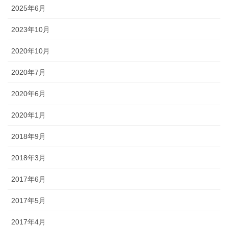
2025年6月
2023年10月
2020年10月
2020年7月
2020年6月
2020年1月
2018年9月
2018年3月
2017年6月
2017年5月
2017年4月