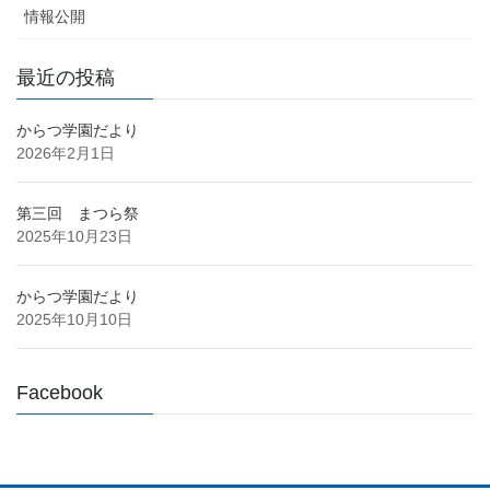
情報公開
最近の投稿
からつ学園だより
2026年2月1日
第三回 まつら祭
2025年10月23日
からつ学園だより
2025年10月10日
Facebook