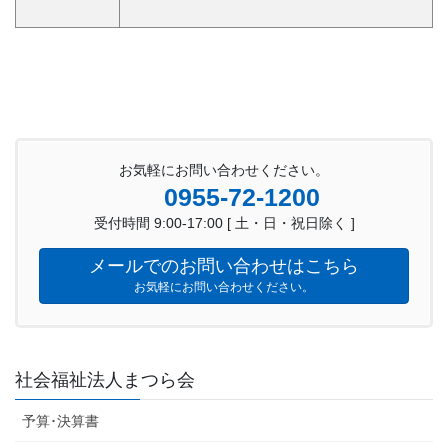
お気軽にお問い合わせください。
0955-72-1200
受付時間 9:00-17:00 [ 土・日・祝日除く ]
メールでのお問い合わせはこちら
お気軽にお問い合わせください。
社会福祉法人まつら会
予算･決算書