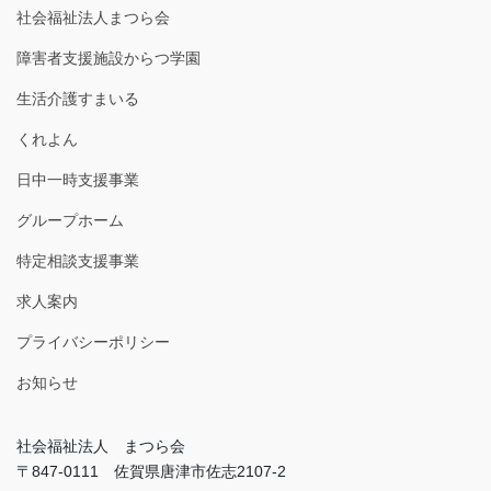
社会福祉法人まつら会
障害者支援施設からつ学園
生活介護すまいる
くれよん
日中一時支援事業
グループホーム
特定相談支援事業
求人案内
プライバシーポリシー
お知らせ
社会福祉法人 まつら会
〒847-0111 佐賀県唐津市佐志2107-2